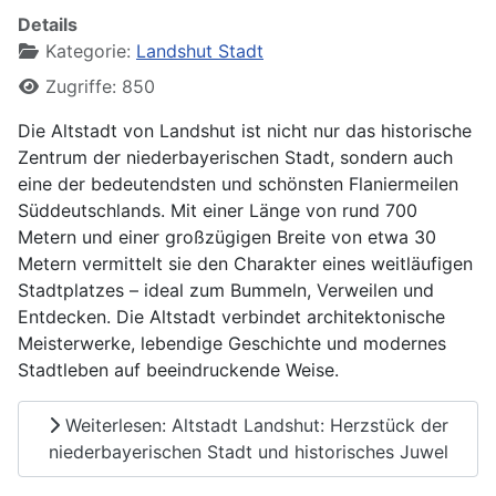
Details
Kategorie:
Landshut Stadt
Zugriffe: 850
Die Altstadt von Landshut ist nicht nur das historische
Zentrum der niederbayerischen Stadt, sondern auch
eine der bedeutendsten und schönsten Flaniermeilen
Süddeutschlands. Mit einer Länge von rund 700
Metern und einer großzügigen Breite von etwa 30
Metern vermittelt sie den Charakter eines weitläufigen
Stadtplatzes – ideal zum Bummeln, Verweilen und
Entdecken. Die Altstadt verbindet architektonische
Meisterwerke, lebendige Geschichte und modernes
Stadtleben auf beeindruckende Weise.
Weiterlesen: Altstadt Landshut: Herzstück der
niederbayerischen Stadt und historisches Juwel