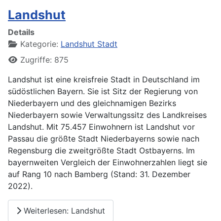
Landshut
Details
Kategorie:
Landshut Stadt
Zugriffe: 875
Landshut ist eine kreisfreie Stadt in Deutschland im
südöstlichen Bayern. Sie ist Sitz der Regierung von
Niederbayern und des gleichnamigen Bezirks
Niederbayern sowie Verwaltungssitz des Landkreises
Landshut. Mit 75.457 Einwohnern ist Landshut vor
Passau die größte Stadt Niederbayerns sowie nach
Regensburg die zweitgrößte Stadt Ostbayerns. Im
bayernweiten Vergleich der Einwohnerzahlen liegt sie
auf Rang 10 nach Bamberg (Stand: 31. Dezember
2022).
Weiterlesen: Landshut