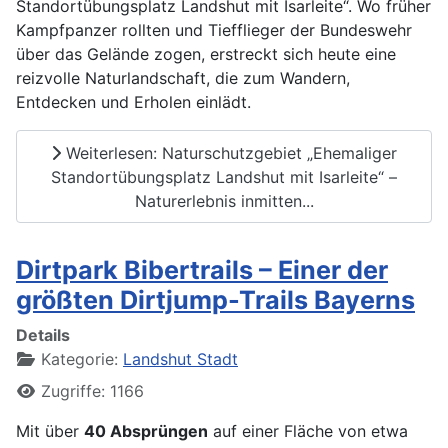
Standortübungsplatz Landshut mit Isarleite“. Wo früher
Kampfpanzer rollten und Tiefflieger der Bundeswehr
über das Gelände zogen, erstreckt sich heute eine
reizvolle Naturlandschaft, die zum Wandern,
Entdecken und Erholen einlädt.
Weiterlesen: Naturschutzgebiet „Ehemaliger
Standortübungsplatz Landshut mit Isarleite“ –
Naturerlebnis inmitten...
Dirtpark Bibertrails – Einer der
größten Dirtjump-Trails Bayerns
Details
Kategorie:
Landshut Stadt
Zugriffe: 1166
Mit über
40 Absprüngen
auf einer Fläche von etwa