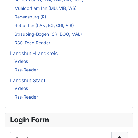
Mühldorf am Inn (MÜ, VIB, WS)
Regensburg (R)
Rottal-Inn (PAN, EG, GRI, VIB)
Straubing-Bogen (SR, BOG, MAL)
RSS-Feed Reader
Landshut -Landkreis
Videos
Rss-Reader
Landshut Stadt
Videos
Rss-Reader
Login Form
Benutzername