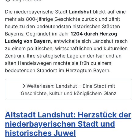
Die niederbayerische Stadt
Landshut
blickt auf eine
mehr als 800-jährige Geschichte zurück und zählt
heute zu den bedeutendsten historischen Städten
Bayerns. Gegründet im Jahr
1204 durch Herzog
Ludwig von Bayern
, entwickelte sich Landshut rasch
zu einem politischen, wirtschaftlichen und kulturellen
Zentrum. Ihre strategische Lage an der Isar und an
alten Handelswegen machte sie früh zu einem
bedeutenden Standort im Herzogtum Bayern.
Weiterlesen: Landshut – Eine Stadt mit
Geschichte, Kultur und königlichem Glanz
Altstadt Landshut: Herzstück der
niederbayerischen Stadt und
historisches Juwel