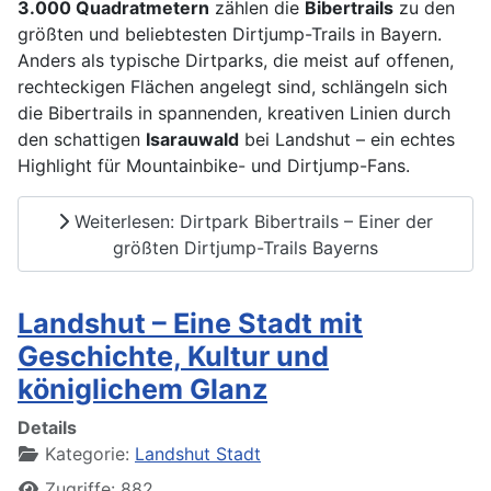
3.000 Quadratmetern
zählen die
Bibertrails
zu den
größten und beliebtesten Dirtjump-Trails in Bayern.
Anders als typische Dirtparks, die meist auf offenen,
rechteckigen Flächen angelegt sind, schlängeln sich
die Bibertrails in spannenden, kreativen Linien durch
den schattigen
Isarauwald
bei Landshut – ein echtes
Highlight für Mountainbike- und Dirtjump-Fans.
Weiterlesen: Dirtpark Bibertrails – Einer der
größten Dirtjump-Trails Bayerns
Landshut – Eine Stadt mit
Geschichte, Kultur und
königlichem Glanz
Details
Kategorie:
Landshut Stadt
Zugriffe: 882