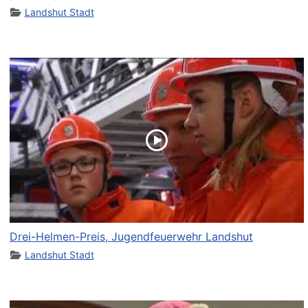
Landshut Stadt
Drei-Helmen-Preis, Jugendfeuerwehr Landshut
Landshut Stadt