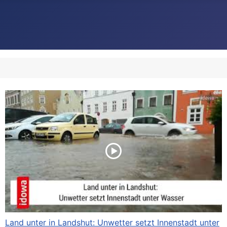
Land unter in Landshut: Unwetter setzt Innenstadt unter