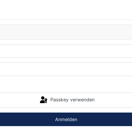
Passkey verwenden
Anmelden