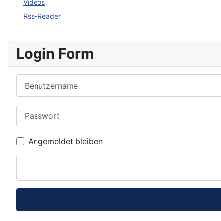
Videos
Rss-Reader
Login Form
Benutzername
Passwort
Angemeldet bleiben