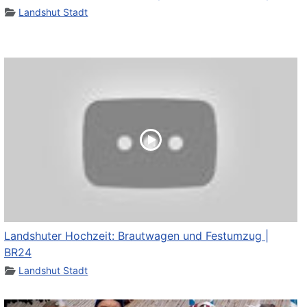
Landshut Stadt
Landshuter Hochzeit: Brautwagen und Festumzug |
BR24
Landshut Stadt