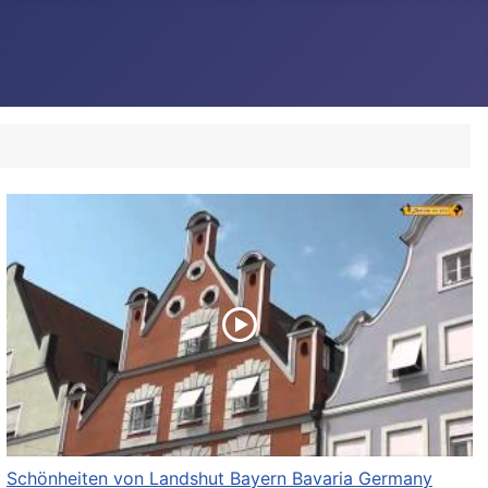
Schönheiten von Landshut Bayern Bavaria Germany