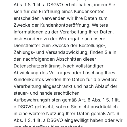
Abs. 1 S. 1 lit. a DSGVO erteilt haben, indem Sie
sich für die Eröffnung eines Kundenkontos
entscheiden, verwenden wir Ihre Daten zum
Zwecke der Kundenkontoeröffnung. Weitere
Informationen zu der Verarbeitung Ihrer Daten,
insbesondere zu der Weitergabe an unsere
Dienstleister zum Zwecke der Bestellungs-,
Zahlungs- und Versandabwicklung, finden Sie in
den nachfolgenden Abschnitten dieser
Datenschutzerklärung. Nach vollständiger
Abwicklung des Vertrages oder Löschung Ihres
Kundenkontos werden Ihre Daten für die weitere
Verarbeitung eingeschränkt und nach Ablauf der
steuer- und handelsrechtlichen
Aufbewahrungsfristen gemäß Art. 6 Abs. 1 S. 1 lit.
c DSGVO gelöscht, sofern Sie nicht ausdrücklich
in eine weitere Nutzung Ihrer Daten gemäß Art. 6
Abs. 1 S. 1 lit. a DSGVO eingewilligt haben oder wir