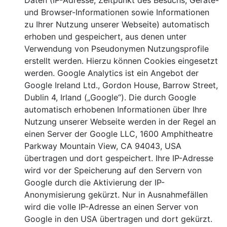
Daten (IP-Adresse, Zeitpunkt des Besuchs, Geräte-
und Browser-Informationen sowie Informationen
zu Ihrer Nutzung unserer Webseite) automatisch
erhoben und gespeichert, aus denen unter
Verwendung von Pseudonymen Nutzungsprofile
erstellt werden. Hierzu können Cookies eingesetzt
werden. Google Analytics ist ein Angebot der
Google Ireland Ltd., Gordon House, Barrow Street,
Dublin 4, Irland („Google“). Die durch Google
automatisch erhobenen Informationen über Ihre
Nutzung unserer Webseite werden in der Regel an
einen Server der Google LLC, 1600 Amphitheatre
Parkway Mountain View, CA 94043, USA
übertragen und dort gespeichert. Ihre IP-Adresse
wird vor der Speicherung auf den Servern von
Google durch die Aktivierung der IP-
Anonymisierung gekürzt. Nur in Ausnahmefällen
wird die volle IP-Adresse an einen Server von
Google in den USA übertragen und dort gekürzt.