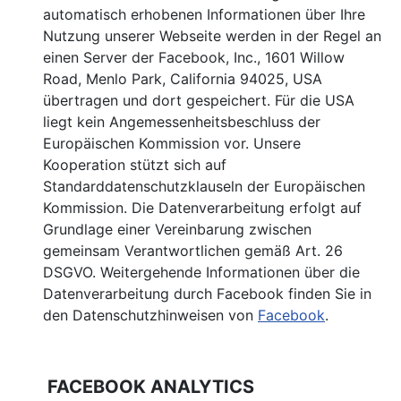
automatisch erhobenen Informationen über Ihre
Nutzung unserer Webseite werden in der Regel an
einen Server der Facebook, Inc., 1601 Willow
Road, Menlo Park, California 94025, USA
übertragen und dort gespeichert. Für die USA
liegt kein Angemessenheitsbeschluss der
Europäischen Kommission vor. Unsere
Kooperation stützt sich auf
Standarddatenschutzklauseln der Europäischen
Kommission. Die Datenverarbeitung erfolgt auf
Grundlage einer Vereinbarung zwischen
gemeinsam Verantwortlichen gemäß Art. 26
DSGVO. Weitergehende Informationen über die
Datenverarbeitung durch Facebook finden Sie in
den Datenschutzhinweisen von
Facebook
.
FACEBOOK ANALYTICS