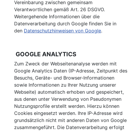
Vereinbarung zwischen gemeinsam
Verantwortlichen gemäß Art. 26 DSGVO.
Weitergehende Informationen über die
Datenverarbeitung durch Google finden Sie in
den
Datenschutzhinweisen von Google
.
GOOGLE ANALYTICS
Zum Zweck der Webseitenanalyse werden mit
Google Analytics Daten (IP-Adresse, Zeitpunkt des
Besuchs, Geräte- und Browser-Informationen
sowie Informationen zu Ihrer Nutzung unserer
Webseite) automatisch erhoben und gespeichert,
aus denen unter Verwendung von Pseudonymen
Nutzungsprofile erstellt werden. Hierzu können
Cookies eingesetzt werden. Ihre IP-Adresse wird
grundsätzlich nicht mit anderen Daten von Google
zusammengeführt. Die Datenverarbeitung erfolgt