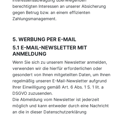
Interessensabwägung überwiegenden
berechtigten Interessen an unserer Absicherung
gegen Betrug bzw. an einem effizienten
Zahlungsmanagement.
5. WERBUNG PER E-MAIL
5.1 E-MAIL-NEWSLETTER MIT
ANMELDUNG
Wenn Sie sich zu unserem Newsletter anmelden,
verwenden wir die hierfür erforderlichen oder
gesondert von Ihnen mitgeteilten Daten, um Ihnen
regelmäßig unseren E-Mail-Newsletter aufgrund
Ihrer Einwilligung gemäß Art. 6 Abs. 1 S. 1 lit. a
DSGVO zuzusenden.
Die Abmeldung vom Newsletter ist jederzeit
möglich und kann entweder durch eine Nachricht
an die in dieser Datenschutzerklärung