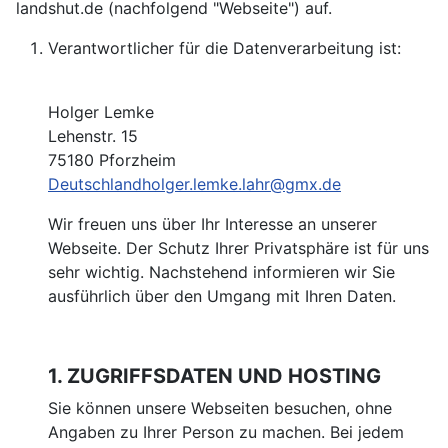
landshut.de (nachfolgend "Webseite") auf.
Verantwortlicher für die Datenverarbeitung ist:
Holger Lemke
Lehenstr. 15
75180 Pforzheim
Deutschlandholger.lemke.lahr@gmx.de
Wir freuen uns über Ihr Interesse an unserer
Webseite. Der Schutz Ihrer Privatsphäre ist für uns
sehr wichtig. Nachstehend informieren wir Sie
ausführlich über den Umgang mit Ihren Daten.
1. ZUGRIFFSDATEN UND HOSTING
Sie können unsere Webseiten besuchen, ohne
Angaben zu Ihrer Person zu machen. Bei jedem