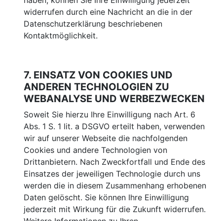
haben, können Sie Ihre Einwilligung jederzeit
widerrufen durch eine Nachricht an die in der
Datenschutzerklärung beschriebenen
Kontaktmöglichkeit.
7. EINSATZ VON COOKIES UND
ANDEREN TECHNOLOGIEN ZU
WEBANALYSE UND WERBEZWECKEN
Soweit Sie hierzu Ihre Einwilligung nach Art. 6
Abs. 1 S. 1 lit. a DSGVO erteilt haben, verwenden
wir auf unserer Webseite die nachfolgenden
Cookies und andere Technologien von
Drittanbietern. Nach Zweckfortfall und Ende des
Einsatzes der jeweiligen Technologie durch uns
werden die in diesem Zusammenhang erhobenen
Daten gelöscht. Sie können Ihre Einwilligung
jederzeit mit Wirkung für die Zukunft widerrufen.