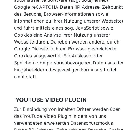
automatisierte Software (sog. Bots) erhebt
Google reCAPTCHA Daten (IP-Adresse, Zeitpunkt
des Besuchs, Browser-Informationen sowie
Informationen zu Ihrer Nutzung unserer Webseite)
und führt mittels eines sog. JavaScript sowie
Cookies eine Analyse Ihrer Nutzung unserer
Webseite durch. Daneben werden andere, durch
Google Dienste in Ihrem Browser gespeicherte
Cookies ausgewertet. Ein Auslesen oder
Speichern von personenbezogenen Daten aus den
Eingabefeldern des jeweiligen Formulars findet
nicht statt.
YOUTUBE VIDEO PLUGIN
Zur Einbindung von Inhalten Dritter werden über
das YouTube Video Plugin in dem von uns
verwendeten erweiterten Datenschutzmodus