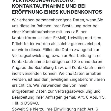
VERTRAGSABWICKLUNG,
KONTAKTAUFNAHME UND BEI
ERÖFFNUNG EINES KUNDENKONTOS
Wir erheben personenbezogene Daten, wenn Sie
uns diese im Rahmen Ihrer Bestellung oder bei
einer Kontaktaufnahme mit uns (z.B. per
Kontaktformular oder E-Mail) freiwillig mitteilen.
Pflichtfelder werden als solche gekennzeichnet,
da wir in diesen Fällen die Daten zwingend zur
Vertragsabwicklung, bzw. zur Bearbeitung Ihrer
Kontaktaufnahme benötigen und Sie ohne deren
Angabe die Bestellung bzw. die Kontaktaufnahme
nicht versenden können. Welche Daten erhoben
werden, ist aus den jeweiligen Eingabeformularen
ersichtlich. Wir verwenden die von Ihnen
mitgeteilten Daten zur Vertragsabwicklung und
Bearbeitung Ihrer Anfragen gemäß Art. 6 Abs. 1 S.
1 lit. b DSGVO.
Soweit Sie hierzu Ihre Einwilligung nach Art. 6