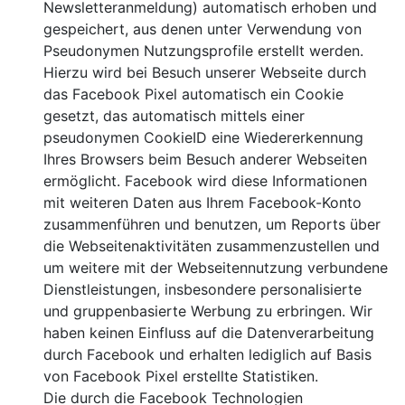
Newsletteranmeldung) automatisch erhoben und
gespeichert, aus denen unter Verwendung von
Pseudonymen Nutzungsprofile erstellt werden.
Hierzu wird bei Besuch unserer Webseite durch
das Facebook Pixel automatisch ein Cookie
gesetzt, das automatisch mittels einer
pseudonymen CookieID eine Wiedererkennung
Ihres Browsers beim Besuch anderer Webseiten
ermöglicht. Facebook wird diese Informationen
mit weiteren Daten aus Ihrem Facebook-Konto
zusammenführen und benutzen, um Reports über
die Webseitenaktivitäten zusammenzustellen und
um weitere mit der Webseitennutzung verbundene
Dienstleistungen, insbesondere personalisierte
und gruppenbasierte Werbung zu erbringen. Wir
haben keinen Einfluss auf die Datenverarbeitung
durch Facebook und erhalten lediglich auf Basis
von Facebook Pixel erstellte Statistiken.
Die durch die Facebook Technologien