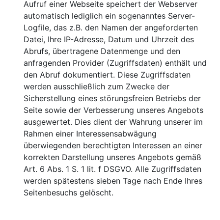
Aufruf einer Webseite speichert der Webserver
automatisch lediglich ein sogenanntes Server-
Logfile, das z.B. den Namen der angeforderten
Datei, Ihre IP-Adresse, Datum und Uhrzeit des
Abrufs, übertragene Datenmenge und den
anfragenden Provider (Zugriffsdaten) enthält und
den Abruf dokumentiert. Diese Zugriffsdaten
werden ausschließlich zum Zwecke der
Sicherstellung eines störungsfreien Betriebs der
Seite sowie der Verbesserung unseres Angebots
ausgewertet. Dies dient der Wahrung unserer im
Rahmen einer Interessensabwägung
überwiegenden berechtigten Interessen an einer
korrekten Darstellung unseres Angebots gemäß
Art. 6 Abs. 1 S. 1 lit. f DSGVO. Alle Zugriffsdaten
werden spätestens sieben Tage nach Ende Ihres
Seitenbesuchs gelöscht.