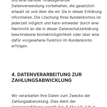
uns eine darüber hinausgehende
Datenverwendung vorbehalten, die gesetzlich
erlaubt ist und über die wir Sie in dieser Erklärung
informieren. Die Löschung Ihres Kundenkontos ist
jederzeit möglich und kann entweder durch eine
Nachricht an die in dieser Datenschutzerklärung
beschriebene Kontaktmöglichkeit oder über eine
dafür vorgesehene Funktion im Kundenkonto
erfolgen.
4. DATENVERARBEITUNG ZUR
ZAHLUNGSABWICKLUNG
Wir verarbeiten Ihre Daten zum Zwecke der
Zahlungsabwicklung. Dies dient der