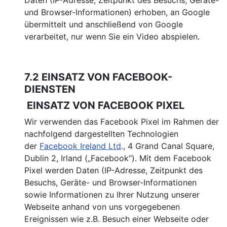
Daten (IP-Adresse, Zeitpunkt des Besuchs, Geräte-
und Browser-Informationen) erhoben, an Google
übermittelt und anschließend von Google
verarbeitet, nur wenn Sie ein Video abspielen.
7.2 EINSATZ VON FACEBOOK-
DIENSTEN
EINSATZ VON FACEBOOK PIXEL
Wir verwenden das Facebook Pixel im Rahmen der
nachfolgend dargestellten Technologien
der
Facebook Ireland Ltd
., 4 Grand Canal Square,
Dublin 2, Irland („Facebook“). Mit dem Facebook
Pixel werden Daten (IP-Adresse, Zeitpunkt des
Besuchs, Geräte- und Browser-Informationen
sowie Informationen zu Ihrer Nutzung unserer
Webseite anhand von uns vorgegebenen
Ereignissen wie z.B. Besuch einer Webseite oder