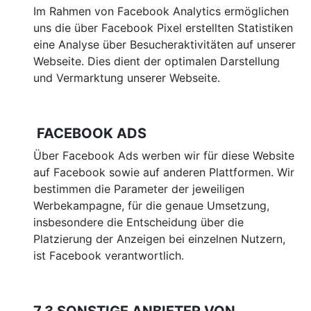
Im Rahmen von Facebook Analytics ermöglichen
uns die über Facebook Pixel erstellten Statistiken
eine Analyse über Besucheraktivitäten auf unserer
Webseite. Dies dient der optimalen Darstellung
und Vermarktung unserer Webseite.
FACEBOOK ADS
Über Facebook Ads werben wir für diese Website
auf Facebook sowie auf anderen Plattformen. Wir
bestimmen die Parameter der jeweiligen
Werbekampagne, für die genaue Umsetzung,
insbesondere die Entscheidung über die
Platzierung der Anzeigen bei einzelnen Nutzern,
ist Facebook verantwortlich.