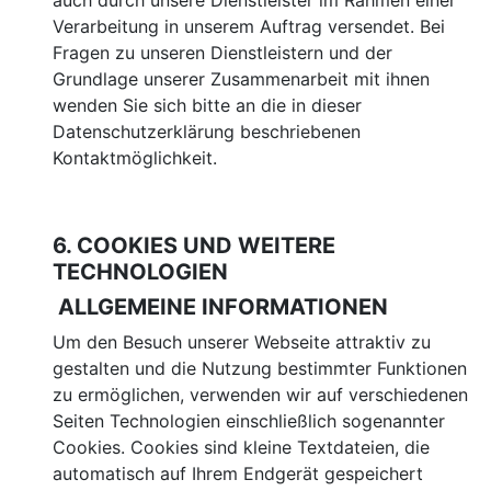
auch durch unsere Dienstleister im Rahmen einer
Verarbeitung in unserem Auftrag versendet. Bei
Fragen zu unseren Dienstleistern und der
Grundlage unserer Zusammenarbeit mit ihnen
wenden Sie sich bitte an die in dieser
Datenschutzerklärung beschriebenen
Kontaktmöglichkeit.
6. COOKIES UND WEITERE
TECHNOLOGIEN
ALLGEMEINE INFORMATIONEN
Um den Besuch unserer Webseite attraktiv zu
gestalten und die Nutzung bestimmter Funktionen
zu ermöglichen, verwenden wir auf verschiedenen
Seiten Technologien einschließlich sogenannter
Cookies. Cookies sind kleine Textdateien, die
automatisch auf Ihrem Endgerät gespeichert