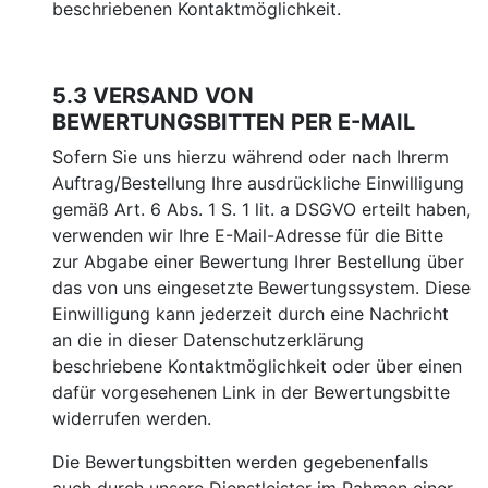
beschriebenen Kontaktmöglichkeit.
5.3 VERSAND VON
BEWERTUNGSBITTEN PER E-MAIL
Sofern Sie uns hierzu während oder nach Ihrerm
Auftrag/Bestellung Ihre ausdrückliche Einwilligung
gemäß Art. 6 Abs. 1 S. 1 lit. a DSGVO erteilt haben,
verwenden wir Ihre E-Mail-Adresse für die Bitte
zur Abgabe einer Bewertung Ihrer Bestellung über
das von uns eingesetzte Bewertungssystem. Diese
Einwilligung kann jederzeit durch eine Nachricht
an die in dieser Datenschutzerklärung
beschriebene Kontaktmöglichkeit oder über einen
dafür vorgesehenen Link in der Bewertungsbitte
widerrufen werden.
Die Bewertungsbitten werden gegebenenfalls