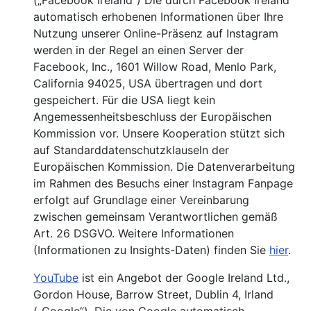
(„Facebook Ireland“) Die durch Facebook Ireland
automatisch erhobenen Informationen über Ihre
Nutzung unserer Online-Präsenz auf Instagram
werden in der Regel an einen Server der
Facebook, Inc., 1601 Willow Road, Menlo Park,
California 94025, USA übertragen und dort
gespeichert. Für die USA liegt kein
Angemessenheitsbeschluss der Europäischen
Kommission vor. Unsere Kooperation stützt sich
auf Standarddatenschutzklauseln der
Europäischen Kommission. Die Datenverarbeitung
im Rahmen des Besuchs einer Instagram Fanpage
erfolgt auf Grundlage einer Vereinbarung
zwischen gemeinsam Verantwortlichen gemäß
Art. 26 DSGVO. Weitere Informationen
(Informationen zu Insights-Daten) finden Sie
hier
.
YouTube
ist ein Angebot der Google Ireland Ltd.,
Gordon House, Barrow Street, Dublin 4, Irland