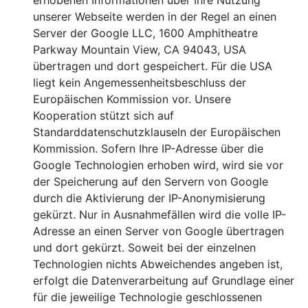
erhobenen Informationen über Ihre Nutzung
unserer Webseite werden in der Regel an einen
Server der Google LLC, 1600 Amphitheatre
Parkway Mountain View, CA 94043, USA
übertragen und dort gespeichert. Für die USA
liegt kein Angemessenheitsbeschluss der
Europäischen Kommission vor. Unsere
Kooperation stützt sich auf
Standarddatenschutzklauseln der Europäischen
Kommission. Sofern Ihre IP-Adresse über die
Google Technologien erhoben wird, wird sie vor
der Speicherung auf den Servern von Google
durch die Aktivierung der IP-Anonymisierung
gekürzt. Nur in Ausnahmefällen wird die volle IP-
Adresse an einen Server von Google übertragen
und dort gekürzt. Soweit bei der einzelnen
Technologien nichts Abweichendes angeben ist,
erfolgt die Datenverarbeitung auf Grundlage einer
für die jeweilige Technologie geschlossenen