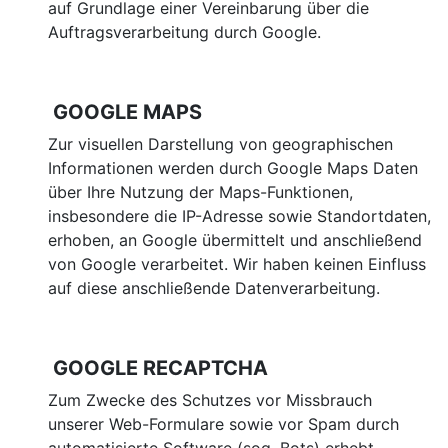
auf Grundlage einer Vereinbarung über die
Auftragsverarbeitung durch Google.
GOOGLE MAPS
Zur visuellen Darstellung von geographischen
Informationen werden durch Google Maps Daten
über Ihre Nutzung der Maps-Funktionen,
insbesondere die IP-Adresse sowie Standortdaten,
erhoben, an Google übermittelt und anschließend
von Google verarbeitet. Wir haben keinen Einfluss
auf diese anschließende Datenverarbeitung.
GOOGLE RECAPTCHA
Zum Zwecke des Schutzes vor Missbrauch
unserer Web-Formulare sowie vor Spam durch