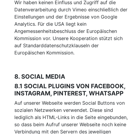
Wir haben keinen Einfluss und Zugriff auf die
Datenverarbeitung durch Vimeo einschließlich der
Einstellungen und der Ergebnisse von Google
Analytics. Für die USA liegt kein
Angemessenheitsbeschluss der Europäischen
Kommission vor. Unsere Kooperation stützt sich
auf Standarddatenschutzklauseln der
Europäischen Kommission.
8. SOCIAL MEDIA
8.1 SOCIAL PLUGINS VON FACEBOOK,
INSTAGRAM, PINTEREST, WHATSAPP
Auf unserer Webseite werden Social Buttons von
sozialen Netzwerken verwendet. Diese sind
lediglich als HTML-Links in die Seite eingebunden,
so dass beim Aufruf unserer Webseite noch keine
Verbindung mit den Servern des jeweiligen