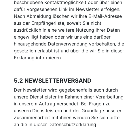
beschriebene Kontaktmöglichkeit oder über einen
dafür vorgesehenen Link im Newsletter erfolgen.
Nach Abmeldung löschen wir Ihre E-Mail-Adresse
aus der Empfängerliste, soweit Sie nicht
ausdrücklich in eine weitere Nutzung Ihrer Daten
eingewilligt haben oder wir uns eine darüber
hinausgehende Datenverwendung vorbehalten, die
gesetzlich erlaubt ist und über die wir Sie in dieser
Erklärung informieren.
5.2 NEWSLETTERVERSAND
Der Newsletter wird gegebenenfalls auch durch
unsere Dienstleister im Rahmen einer Verarbeitung
in unserem Auftrag versendet. Bei Fragen zu
unseren Dienstleistern und der Grundlage unserer
Zusammenarbeit mit ihnen wenden Sie sich bitte
an die in dieser Datenschutzerklärung