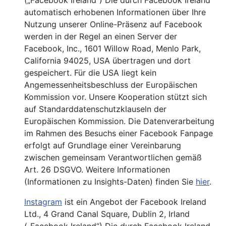
(„Facebook Ireland“) Die durch Facebook Ireland
automatisch erhobenen Informationen über Ihre
Nutzung unserer Online-Präsenz auf Facebook
werden in der Regel an einen Server der
Facebook, Inc., 1601 Willow Road, Menlo Park,
California 94025, USA übertragen und dort
gespeichert. Für die USA liegt kein
Angemessenheitsbeschluss der Europäischen
Kommission vor. Unsere Kooperation stützt sich
auf Standarddatenschutzklauseln der
Europäischen Kommission. Die Datenverarbeitung
im Rahmen des Besuchs einer Facebook Fanpage
erfolgt auf Grundlage einer Vereinbarung
zwischen gemeinsam Verantwortlichen gemäß
Art. 26 DSGVO. Weitere Informationen
(Informationen zu Insights-Daten) finden Sie
hier
.
Instagram
ist ein Angebot der Facebook Ireland
Ltd., 4 Grand Canal Square, Dublin 2, Irland