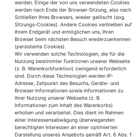
werden. Einige der von uns verwendeten Cookies
werden nach Ende der Browser-Sitzung, also nach
Schließen Ihres Browsers, wieder gelöscht (sog.
Sitzungs-Cookies). Andere Cookies verbleiben auf
Ihrem Endgerät und ermöglichen uns, Ihren
Browser beim nächsten Besuch wiederzuerkennen
(persistente Cookies).
Wir verwenden solche Technologien, die für die
Nutzung bestimmter Funktionen unserer Webseite
(z. B. Warenkorbfunktion) zwingend erforderlich
sind. Durch diese Technologien werden IP-
Adresse, Zeitpunkt des Besuchs, Geräte- und
Browser-Informationen sowie Informationen zu
Ihrer Nutzung unserer Webseite (z. B.
Informationen zum Inhalt des Warenkorbs)
erhoben und verarbeitet. Dies dient im Rahmen
einer Interessensabwägung überwiegenden
berechtigten Interessen an einer optimierten
Darstellung unseres Angebots gemäß Art. 6 Abs. 1