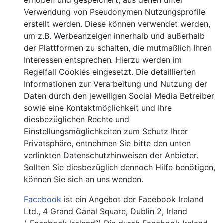
erhoben und gespeichert, aus denen unter
Verwendung von Pseudonymen Nutzungsprofile
erstellt werden. Diese können verwendet werden,
um z.B. Werbeanzeigen innerhalb und außerhalb
der Plattformen zu schalten, die mutmaßlich Ihren
Interessen entsprechen. Hierzu werden im
Regelfall Cookies eingesetzt. Die detaillierten
Informationen zur Verarbeitung und Nutzung der
Daten durch den jeweiligen Social Media Betreiber
sowie eine Kontaktmöglichkeit und Ihre
diesbezüglichen Rechte und
Einstellungsmöglichkeiten zum Schutz Ihrer
Privatsphäre, entnehmen Sie bitte den unten
verlinkten Datenschutzhinweisen der Anbieter.
Sollten Sie diesbezüglich dennoch Hilfe benötigen,
können Sie sich an uns wenden.
Facebook
ist ein Angebot der Facebook Ireland
Ltd., 4 Grand Canal Square, Dublin 2, Irland