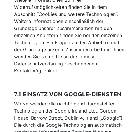
Weitere Informationen zu Ihren
Widerrufsmöglichkeiten finden Sie in dem
Abschnitt “Cookies und weitere Technologien”.
Weitere Informationen einschließlich der
Grundlage unserer Zusammenarbeit mit den
einzelnen Anbietern finden Sie bei den einzelnen
Technologien. Bei Fragen zu den Anbietern und
der Grundlage unserer Zusammenarbeit mit ihnen
wenden Sie sich bitte an die in dieser
Datenschutzerklärung beschriebenen
Kontaktmöglichkeit.
7.1 EINSATZ VON GOOGLE-DIENSTEN
Wir verwenden die nachfolgend dargestellten
Technologien der Google Ireland Ltd., Gordon
House, Barrow Street, Dublin 4, Irland („Google“).
Die durch die Google Technologien automatisch