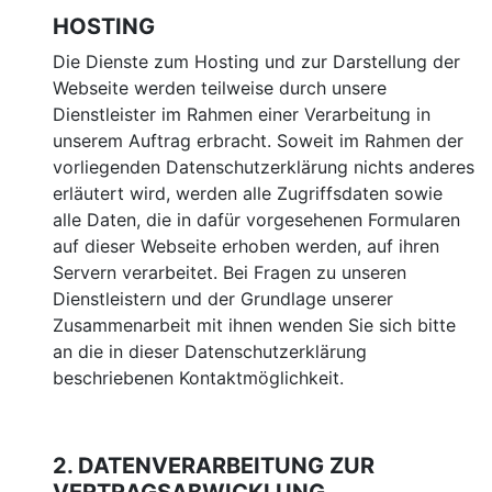
HOSTING
Die Dienste zum Hosting und zur Darstellung der
Webseite werden teilweise durch unsere
Dienstleiste
r im Rahmen einer Verarbeitung in
unserem Auftrag erbracht. Soweit im Rahmen der
vorliegenden Datenschutzerklärung nichts anderes
erläutert wird, werden alle Zugriffsdaten sowie
alle Daten, die in dafür vorgesehenen Formularen
auf dieser Webseite erhoben werden, auf ihren
Servern verarbeitet. Bei Fragen zu unseren
Dienstleistern und der Grundlage unserer
Zusammenarbeit mit ihnen wenden Sie sich bitte
an die in dieser Datenschutzerklärung
beschriebenen Kontaktmöglichkeit.
2. DATENVERARBEITUNG ZUR