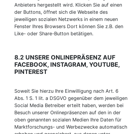
Anbieters hergestellt wird. Klicken Sie auf einen
der Buttons, öffnet sich die Webseite des
jeweiligen sozialen Netzwerks in einem neuen
Fenster Ihres Browsers Dort können Sie z.B. den
Like- oder Share-Button betätigen.
8.2 UNSERE ONLINEPRÄSENZ AUF
FACEBOOK, INSTAGRAM, YOUTUBE,
PINTEREST
Soweit Sie hierzu Ihre Einwilligung nach Art. 6
Abs. 1 S. 1 lit. a DSGVO gegenüber dem jeweiligen
Social Media Betreiber erteilt haben, werden bei
Besuch unserer Onlinepräsenzen auf den in der
oben genannten sozialen Medien Ihre Daten für
Marktforschungs- und Werbezwecke automatisch