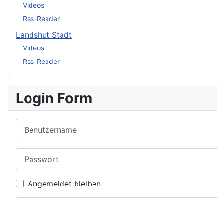
Videos
Rss-Reader
Landshut Stadt
Videos
Rss-Reader
Login Form
Benutzername
Passwort
Angemeldet bleiben