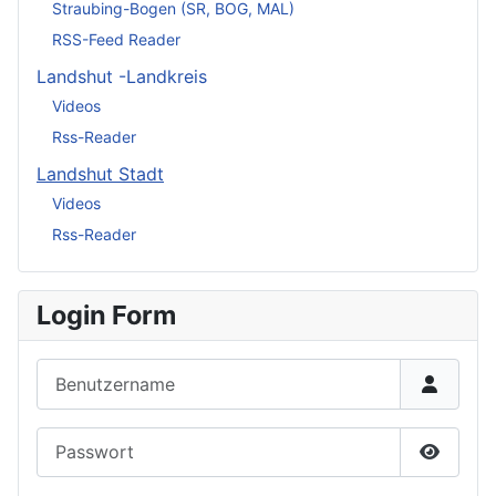
Straubing-Bogen (SR, BOG, MAL)
RSS-Feed Reader
Landshut -Landkreis
Videos
Rss-Reader
Landshut Stadt
Videos
Rss-Reader
Login Form
Benutzername
Passwort
Passwor