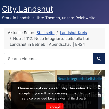
City.Landshut
Stark in Landshut– Ihre Themen, unsere Reichweite!
Aktuelle Seite:
Startseite
Landshut Kreis
Notruf 112: Neue Integrierte Leitstelle bei
Landshut in Betrieb | Abendschau | BR24