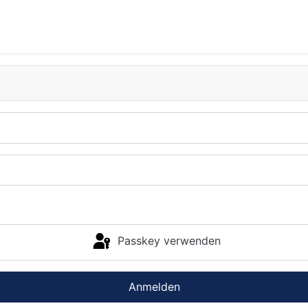
Passkey verwenden
Anmelden