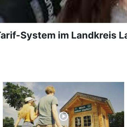
Tarif-System im Landkreis L