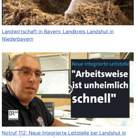
Landwirtschaft in Bayern: Landkreis Landshut in
Niederbayern
Notruf 112: Neue Integrierte Leitstelle bei Landshut in