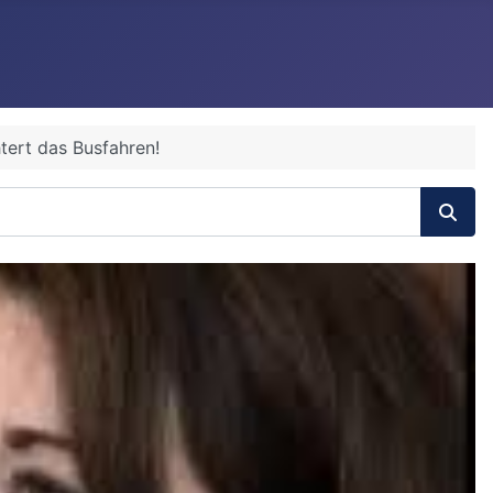
htert das Busfahren!