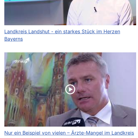
Landkreis Landshut - ein starkes Stück im Herzen
Bayerns
Nur ein Beispiel von vielen – Ärzte-Mangel im Landkreis