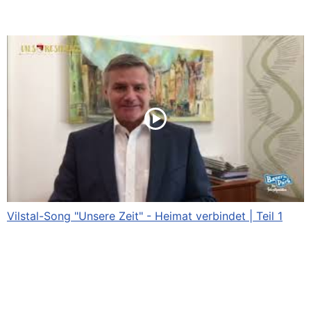
Vilstal-Song "Unsere Zeit" - Heimat verbindet | Teil 1