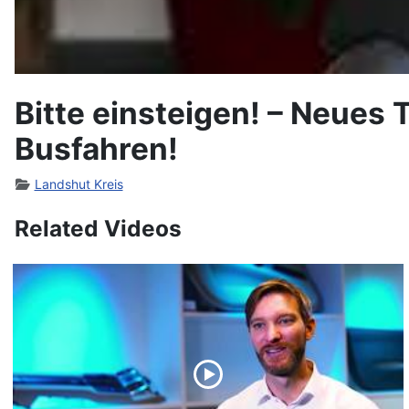
Bitte einsteigen! – Neues 
Busfahren!
Landshut Kreis
Related Videos