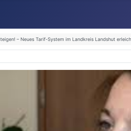
steigen! – Neues Tarif-System im Landkreis Landshut erleic