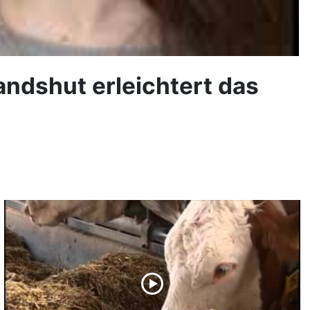
andshut erleichtert das