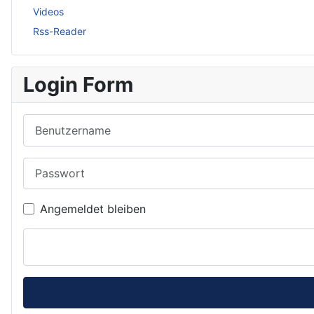
Videos
Rss-Reader
Login Form
Benutzername
Passwort
Angemeldet bleiben