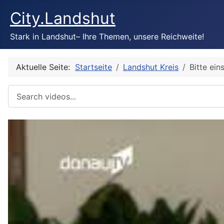
City.Landshut
Stark in Landshut– Ihre Themen, unsere Reichweite!
Aktuelle Seite:
Startseite
Landshut Kreis
Bitte ein