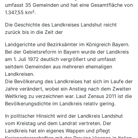
umfasst 35 Gemeinden und hat eine Gesamtfläche von
1.347,55 km².
Die Geschichte des Landkreises Landshut reicht
zurück bis in die Zeit der
Landgerichte und Bezirksämter im Königreich Bayern.
Bei der Gebietsreform in Bayern wurde der Landkreis
am 1. Juli 1972 deutlich vergrößert und umfasst
seitdem Gemeinden aus mehreren ehemaligen
Landkreisen.
Die Bevölkerung des Landkreises hat sich im Laufe der
Jahre verändert, wobei ein Anstieg nach dem Zweiten
Weltkrieg zu verzeichnen war. Laut Zensus 2011 ist die
Bevölkerungsdichte im Landkreis relativ gering.
In politischer Hinsicht wird der Landkreis Landshut
vom Kreistag und dem Landrat vertreten. Der
Landkreis hat ein eigenes Wappen und pflegt