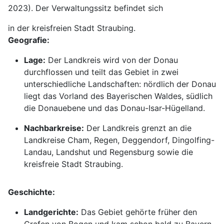
2023). Der Verwaltungssitz befindet sich
in der kreisfreien Stadt Straubing.
Geografie:
Lage:
Der Landkreis wird von der Donau
durchflossen und teilt das Gebiet in zwei
unterschiedliche Landschaften: nördlich der Donau
liegt das Vorland des Bayerischen Waldes, südlich
die Donauebene und das Donau-Isar-Hügelland.
Nachbarkreise:
Der Landkreis grenzt an die
Landkreise Cham, Regen, Deggendorf, Dingolfing-
Landau, Landshut und Regensburg sowie die
kreisfreie Stadt Straubing.
Geschichte:
Landgerichte:
Das Gebiet gehörte früher den