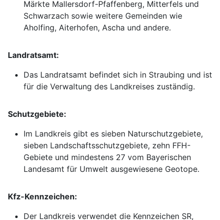
Märkte Mallersdorf-Pfaffenberg, Mitterfels und
Schwarzach sowie weitere Gemeinden wie
Aholfing, Aiterhofen, Ascha und andere.
Landratsamt:
Das Landratsamt befindet sich in Straubing und ist
für die Verwaltung des Landkreises zuständig.
Schutzgebiete:
Im Landkreis gibt es sieben Naturschutzgebiete,
sieben Landschaftsschutzgebiete, zehn FFH-
Gebiete und mindestens 27 vom Bayerischen
Landesamt für Umwelt ausgewiesene Geotope.
Kfz-Kennzeichen:
Der Landkreis verwendet die Kennzeichen SR,