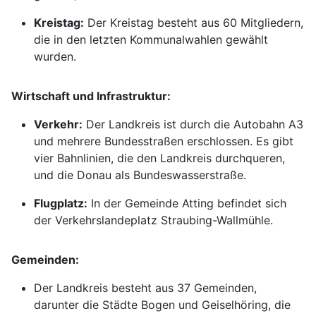
Kreistag:
Der Kreistag besteht aus 60 Mitgliedern,
die in den letzten Kommunalwahlen gewählt
wurden.
Wirtschaft und Infrastruktur:
Verkehr:
Der Landkreis ist durch die Autobahn A3
und mehrere Bundesstraßen erschlossen. Es gibt
vier Bahnlinien, die den Landkreis durchqueren,
und die Donau als Bundeswasserstraße.
Flugplatz:
In der Gemeinde Atting befindet sich
der Verkehrslandeplatz Straubing-Wallmühle.
Gemeinden:
Der Landkreis besteht aus 37 Gemeinden,
darunter die Städte Bogen und Geiselhöring, die