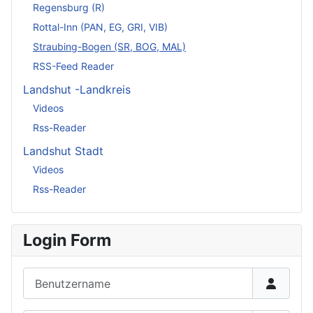
Regensburg (R)
Rottal-Inn (PAN, EG, GRI, VIB)
Straubing-Bogen (SR, BOG, MAL)
RSS-Feed Reader
Landshut -Landkreis
Videos
Rss-Reader
Landshut Stadt
Videos
Rss-Reader
Login Form
Benutzername