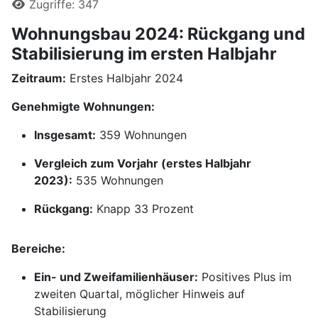
Zugriffe: 347
Wohnungsbau 2024: Rückgang und
Stabilisierung im ersten Halbjahr
Zeitraum:
Erstes Halbjahr 2024
Genehmigte Wohnungen:
Insgesamt:
359 Wohnungen
Vergleich zum Vorjahr (erstes Halbjahr
2023):
535 Wohnungen
Rückgang:
Knapp 33 Prozent
Bereiche:
Ein- und Zweifamilienhäuser:
Positives Plus im
zweiten Quartal, möglicher Hinweis auf
Stabilisierung