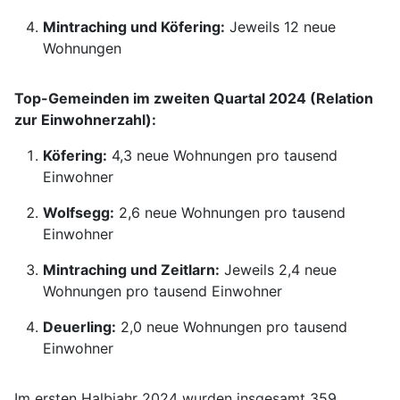
Mintraching und Köfering:
Jeweils 12 neue
Wohnungen
Top-Gemeinden im zweiten Quartal 2024 (Relation
zur Einwohnerzahl):
Köfering:
4,3 neue Wohnungen pro tausend
Einwohner
Wolfsegg:
2,6 neue Wohnungen pro tausend
Einwohner
Mintraching und Zeitlarn:
Jeweils 2,4 neue
Wohnungen pro tausend Einwohner
Deuerling:
2,0 neue Wohnungen pro tausend
Einwohner
Im ersten Halbjahr 2024 wurden insgesamt 359