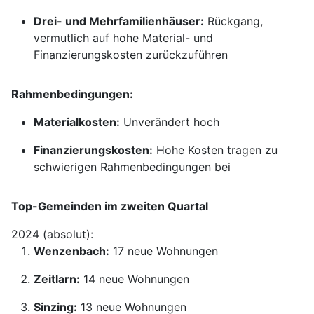
Drei- und Mehrfamilienhäuser:
Rückgang,
vermutlich auf hohe Material- und
Finanzierungskosten zurückzuführen
Rahmenbedingungen:
Materialkosten:
Unverändert hoch
Finanzierungskosten:
Hohe Kosten tragen zu
schwierigen Rahmenbedingungen bei
Top-Gemeinden im zweiten Quartal
2024 (absolut):
Wenzenbach:
17 neue Wohnungen
Zeitlarn:
14 neue Wohnungen
Sinzing:
13 neue Wohnungen