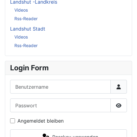
Landshut -Landkreis
Videos
Rss-Reader
Landshut Stadt
Videos
Rss-Reader
Login Form
Benutzername
Passwort
Passwor
Angemeldet bleiben