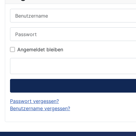
Benutzername
Passwort
Angemeldet bleiben
Passwort vergessen?
Benutzername vergessen?