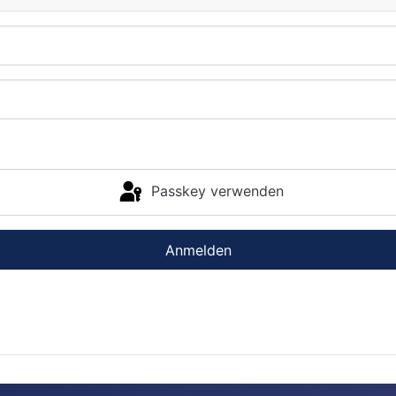
Passkey verwenden
Anmelden