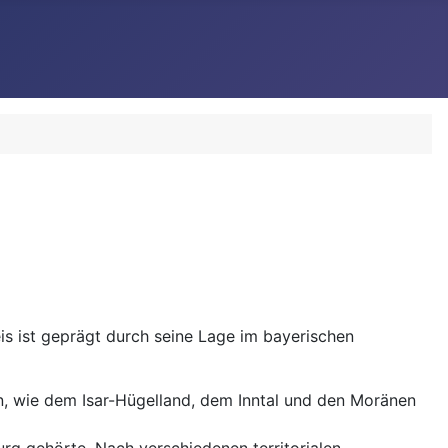
is ist geprägt durch seine Lage im bayerischen
en, wie dem Isar-Hügelland, dem Inntal und den Moränen