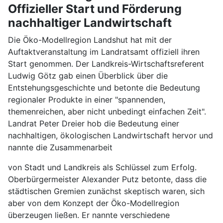
Offizieller Start und Förderung
nachhaltiger Landwirtschaft
Die Öko-Modellregion Landshut hat mit der
Auftaktveranstaltung im Landratsamt offiziell ihren
Start genommen. Der Landkreis-Wirtschaftsreferent
Ludwig Götz gab einen Überblick über die
Entstehungsgeschichte und betonte die Bedeutung
regionaler Produkte in einer "spannenden,
themenreichen, aber nicht unbedingt einfachen Zeit".
Landrat Peter Dreier hob die Bedeutung einer
nachhaltigen, ökologischen Landwirtschaft hervor und
nannte die Zusammenarbeit
von Stadt und Landkreis als Schlüssel zum Erfolg.
Oberbürgermeister Alexander Putz betonte, dass die
städtischen Gremien zunächst skeptisch waren, sich
aber von dem Konzept der Öko-Modellregion
überzeugen ließen. Er nannte verschiedene