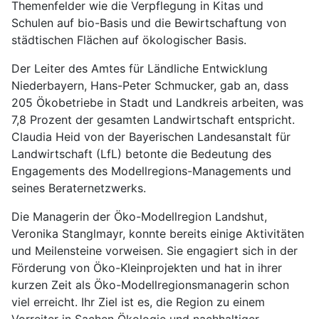
Themenfelder wie die Verpflegung in Kitas und
Schulen auf bio-Basis und die Bewirtschaftung von
städtischen Flächen auf ökologischer Basis.
Der Leiter des Amtes für Ländliche Entwicklung
Niederbayern, Hans-Peter Schmucker, gab an, dass
205 Ökobetriebe in Stadt und Landkreis arbeiten, was
7,8 Prozent der gesamten Landwirtschaft entspricht.
Claudia Heid von der Bayerischen Landesanstalt für
Landwirtschaft (LfL) betonte die Bedeutung des
Engagements des Modellregions-Managements und
seines Beraternetzwerks.
Die Managerin der Öko-Modellregion Landshut,
Veronika Stanglmayr, konnte bereits einige Aktivitäten
und Meilensteine vorweisen. Sie engagiert sich in der
Förderung von Öko-Kleinprojekten und hat in ihrer
kurzen Zeit als Öko-Modellregionsmanagerin schon
viel erreicht. Ihr Ziel ist es, die Region zu einem