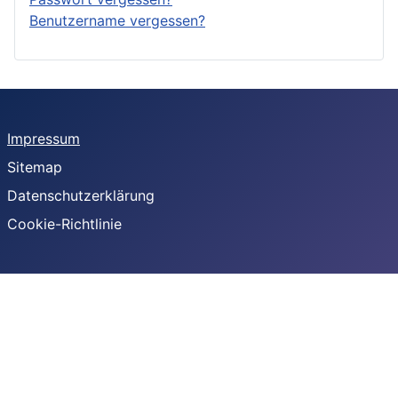
Benutzername vergessen?
Impressum
Sitemap
Datenschutzerklärung
Cookie-Richtlinie