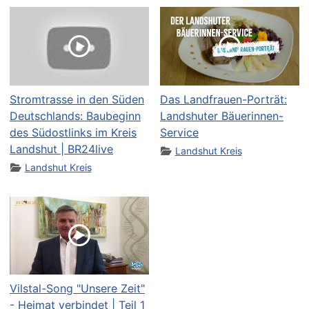
Stromtrasse in den Süden
Das Landfrauen-Porträt:
Deutschlands: Baubeginn
Landshuter Bäuerinnen-
des Südostlinks im Kreis
Service
Landshut | BR24live
Landshut Kreis
Landshut Kreis
Vilstal-Song "Unsere Zeit"
- Heimat verbindet | Teil 1