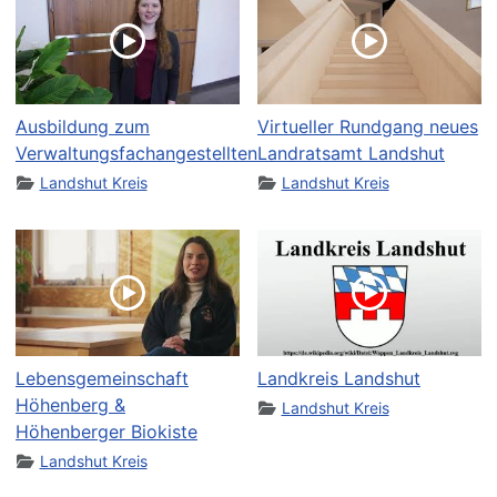
Ausbildung zum
Virtueller Rundgang neues
Verwaltungsfachangestellten
Landratsamt Landshut
Landshut Kreis
Landshut Kreis
Lebensgemeinschaft
Landkreis Landshut
Höhenberg &
Landshut Kreis
Höhenberger Biokiste
Landshut Kreis